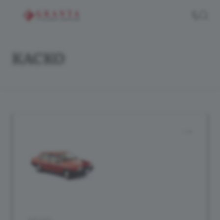
КАСКО
КАСКО