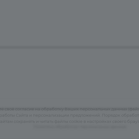
 своё согласие на обработку Ваших персональных данных (файл
 работы Сайта и персонализации предложений. Порядок обрабо
сайтам сохранять и читать файлы cookie в настройках своего брау
Политика обработки персональных данных