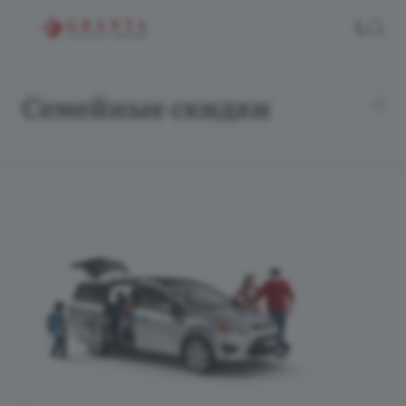
Семейные скидки