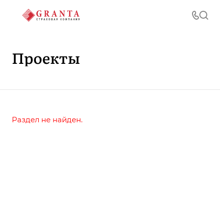
Проекты
Раздел не найден.