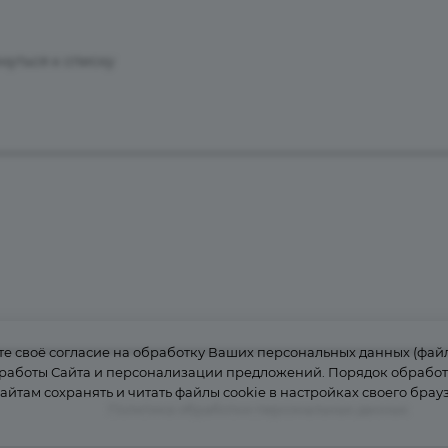
нуться к списку
 своё согласие на обработку Ваших персональных данных (файл
 работы Сайта и персонализации предложений. Порядок обрабо
сайтам сохранять и читать файлы cookie в настройках своего брау
Политика обработки персональных данных