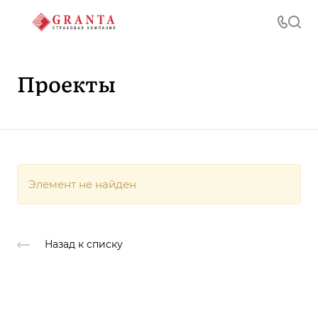
Проекты
Элемент не найден
Назад к списку