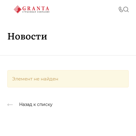
Новости
Элемент не найден
Назад к списку