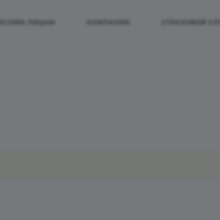
ЕСКИМ ЛИЦАМ
КОМПАНИЯ
СТРАХОВОЙ СЛ