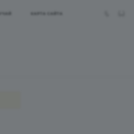
УЧАЙ
КАРТА САЙТА