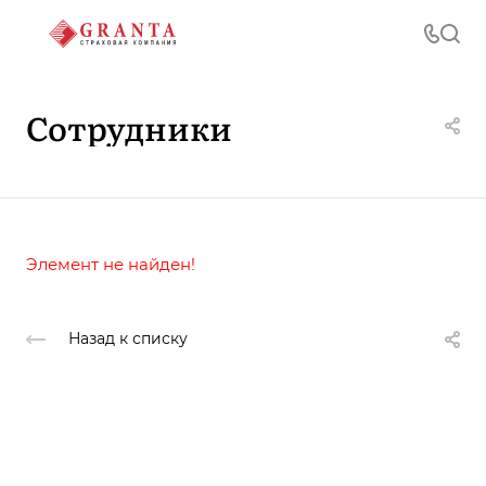
Сотрудники
Элемент не найден!
Назад к списку