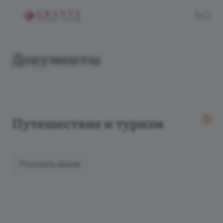
Документы
Путешествие и туризм
Показать архив