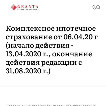
Комплексное ипотечное
страхование от 06.04.20 г
(начало действия -
13.04.2020 г., окончание
действия редакции с
31.08.2020 г.)